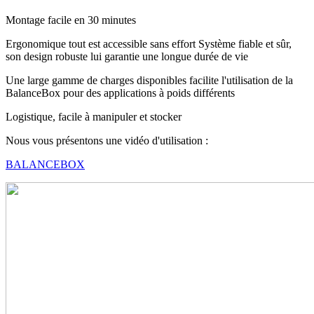
Montage facile en 30 minutes
Ergonomique tout est accessible sans effort Système fiable et sûr,
son design robuste lui garantie une longue durée de vie
Une large gamme de charges disponibles facilite l'utilisation de la
BalanceBox pour des applications à poids différents
Logistique, facile à manipuler et stocker
Nous vous présentons une vidéo d'utilisation :
BALANCEBOX