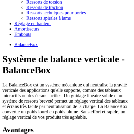
Ressorts de torsion
Ressorts de traction
Ressorts techniques pour portes
Ressorts spirales à lame
Réglage en hauteur
Amortisseurs
Embouts
BalanceBox
Système de balance verticale -
BalanceBox
La BalanceBox est un système mécanique qui neutralise la gravité
verticale des applications qu'elle supporte, comme des tableaux
interactifs ou des écrans tactiles. Un guidage linéaire solide et un
système de ressorts breveté permet un réglage vertical des tableaux
et écrans très facile par neutralisation de la charge. La BalanceBox
convertie un poids lourd en poids plume. Sans effort et rapide, un
réglage vertical de vos produits très agréable.
Avantages